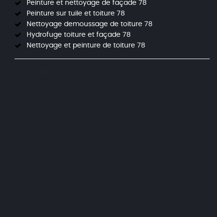
Peinture et nettoyage de façade 78
Peinture sur tuile et toiture 78
Nettoyage demoussage de toiture 78
Hydrofuge toiture et façade 78
Nettoyage et peinture de toiture 78
indisponible