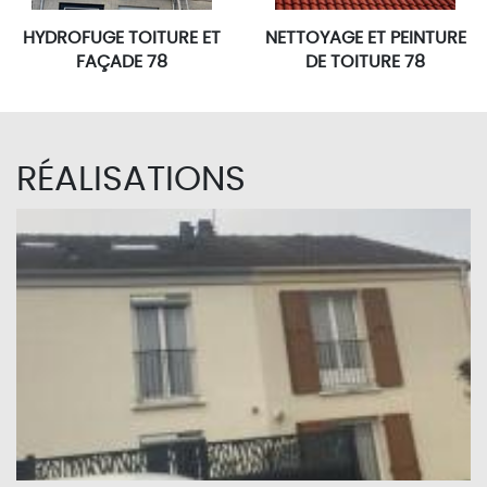
HYDROFUGE TOITURE ET
NETTOYAGE ET PEINTURE
FAÇADE 78
DE TOITURE 78
RÉALISATIONS