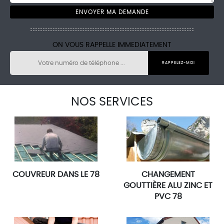
ON VOUS RAPPELLE IMMEDIATEMENT
NOS SERVICES
COUVREUR DANS LE 78
CHANGEMENT
GOUTTIÈRE ALU ZINC ET
PVC 78