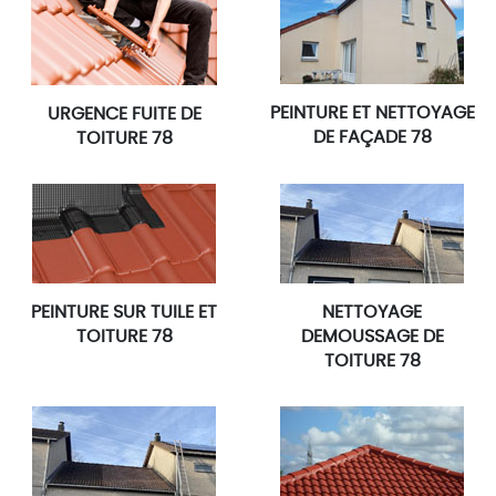
PEINTURE ET NETTOYAGE
URGENCE FUITE DE
DE FAÇADE 78
TOITURE 78
PEINTURE SUR TUILE ET
NETTOYAGE
TOITURE 78
DEMOUSSAGE DE
TOITURE 78