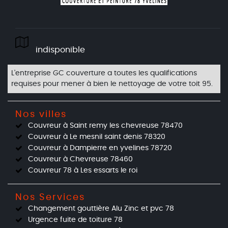
indisponible
L'entreprise GC couverture a toutes les qualifications
requises pour mener à bien le nettoyage de votre
toit 95
.
Nos villes
Couvreur à Saint remy les chevreuse 78470
Couvreur à Le mesnil saint denis 78320
Couvreur à Dampierre en yvelines 78720
Couvreur à Chevreuse 78460
Couvreur 78 à Les essarts le roi
Nos Services
Changement gouttière Alu Zinc et pvc 78
Urgence fuite de toiture 78